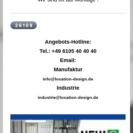
Angebots-Hotline:
Tel.: +49 6105 40 40 40
Email:
Manufaktur
info@location-design.de
Industrie
industrie@location-design.de