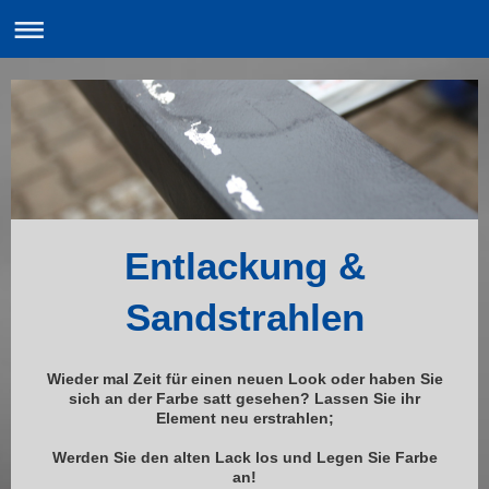
Entlackung &
Sandstrahlen
Wieder mal Zeit für einen neuen Look oder haben Sie
sich an der Farbe satt gesehen? Lassen Sie ihr
Element neu erstrahlen;
Werden Sie den alten Lack los und Legen Sie Farbe
an!