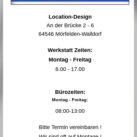
Location-Design
An der Brücke 2 - 6
64546 Mörfelden-Walldorf
Werkstatt Zeiten:
Montag - Freitag
8.00 - 17.00
Bürozeiten:
Montag - Freitag:
08:00-13:00
Bitte Termin vereinbaren !
Wir sind oft auf Montage !