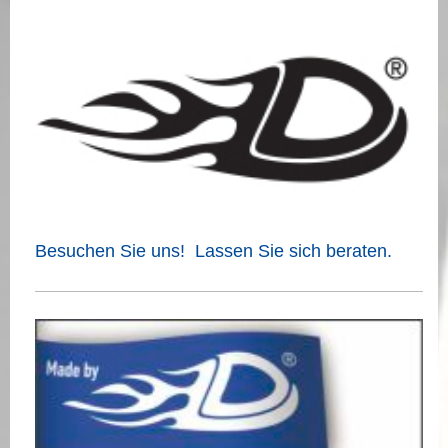
Besuchen Sie uns! Lassen Sie sich beraten.