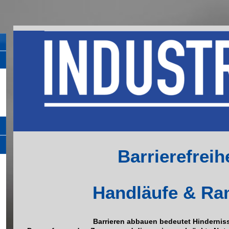
Barrierefreih
Handläufe & R
Barrieren abbauen bedeutet Hindernis