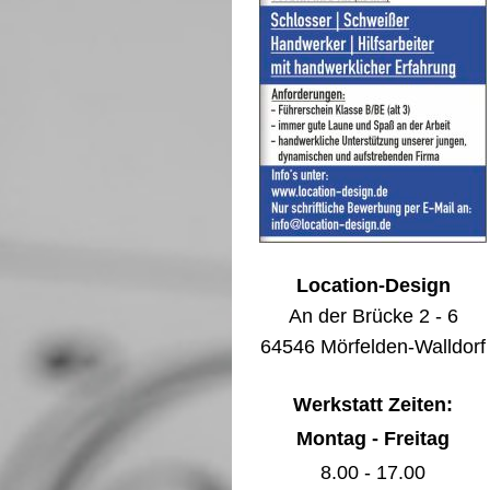
Location-Design
An der Brücke 2 - 6
64546 Mörfelden-Walldorf
Werkstatt Zeiten:
Montag - Freitag
8.00 - 17.00