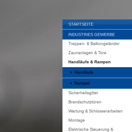
STARTSEITE
INDUSTRIES GEWERBE
Treppen- & Balkongeländer
Zaunanlagen & Tore
Handläufe & Rampen
Handläufe
Rampen
Sicherheitsgitter
Brandschutztüren
Wartung & Schlosserarbeiten
Montage
Elektrische Steuerung &