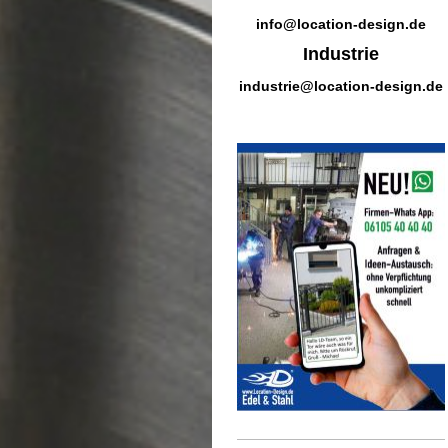
info@location-design.de
Industrie
industrie@location-design.de