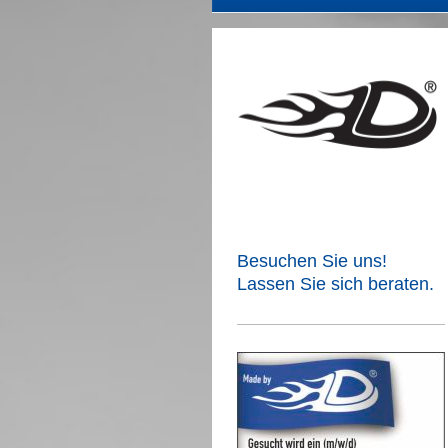
Besuchen Sie uns!
Lassen Sie sich beraten.